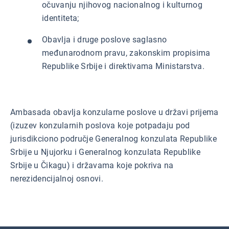
očuvanju njihovog nacionalnog i kulturnog
identiteta;
Obavlja i druge poslove saglasno
međunarodnom pravu, zakonskim propisima
Republike Srbije i direktivama Ministarstva.
Ambasada obavlja konzularne poslove u državi prijema
(izuzev konzularnih poslova koje potpadaju pod
jurisdikciono područje Generalnog konzulata Republike
Srbije u Njujorku i Generalnog konzulata Republike
Srbije u Čikagu) i državama koje pokriva na
nerezidencijalnoj osnovi.